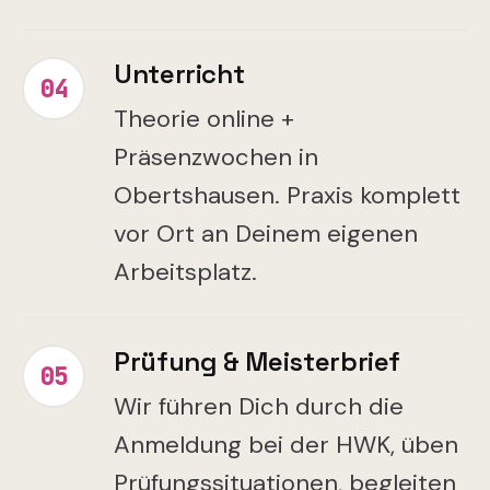
Unterricht
04
Theorie online +
Präsenzwochen in
Obertshausen. Praxis komplett
vor Ort an Deinem eigenen
Arbeitsplatz.
Prüfung & Meisterbrief
05
Wir führen Dich durch die
Anmeldung bei der HWK, üben
Prüfungssituationen, begleiten