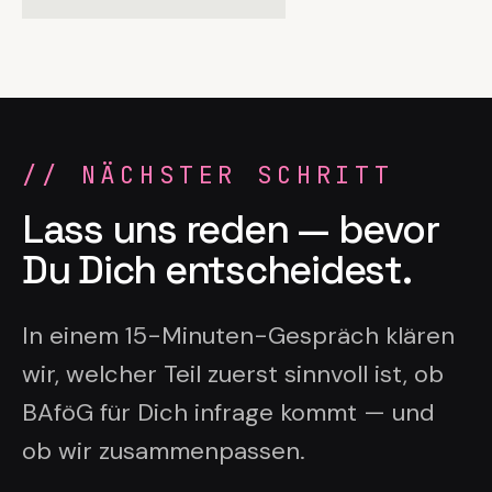
//
NÄCHSTER SCHRITT
Lass uns reden — bevor
Du Dich entscheidest.
In einem 15-Minuten-Gespräch klären
wir, welcher Teil zuerst sinnvoll ist, ob
BAföG für Dich infrage kommt — und
ob wir zusammenpassen.