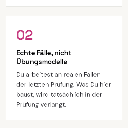
02
Echte Fälle, nicht
Übungsmodelle
Du arbeitest an realen Fällen
der letzten Prüfung. Was Du hier
baust, wird tatsächlich in der
Prüfung verlangt.