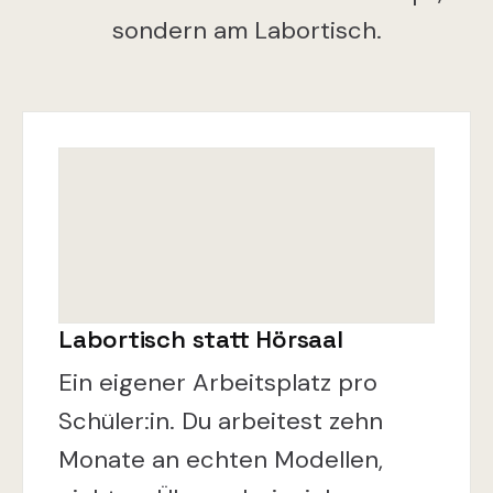
sondern am Labortisch.
Labortisch statt Hörsaal
Ein eigener Arbeitsplatz pro
Schüler:in. Du arbeitest zehn
Monate an echten Modellen,