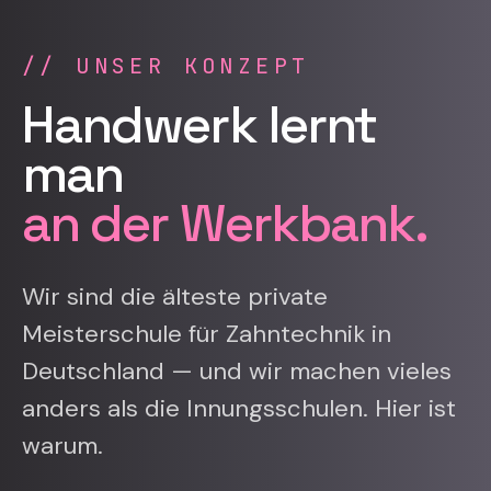
//
UNSER KONZEPT
Handwerk lernt
man
an der Werkbank.
Wir sind die älteste private
Meisterschule für Zahntechnik in
Deutschland — und wir machen vieles
anders als die Innungsschulen. Hier ist
warum.