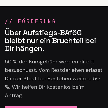
//
FÖRDERUNG
Über Aufstiegs-BAföG
bleibt nur ein Bruchteil bei
Dir hängen.
50 % der Kursgebühr werden direkt
bezuschusst. Vom Restdarlehen erlässt
Dir der Staat bei Bestehen weitere 50
%. Wir helfen Dir kostenlos beim
Antrag.