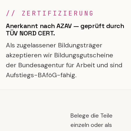
//
ZERTIFIZIERUNG
Anerkannt nach AZAV — geprüft durch
TÜV NORD CERT.
Als zugelassener Bildungsträger
akzeptieren wir Bildungsgutscheine
der Bundesagentur für Arbeit und sind
Aufstiegs-BAföG-fähig.
Belege die Teile
einzeln oder als