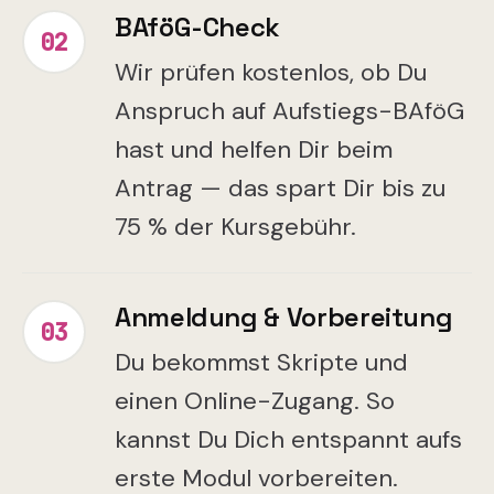
BAföG-Check
02
Wir prüfen kostenlos, ob Du
Anspruch auf Aufstiegs-BAföG
hast und helfen Dir beim
Antrag — das spart Dir bis zu
75 % der Kursgebühr.
Anmeldung & Vorbereitung
03
Du bekommst Skripte und
einen Online-Zugang. So
kannst Du Dich entspannt aufs
erste Modul vorbereiten.