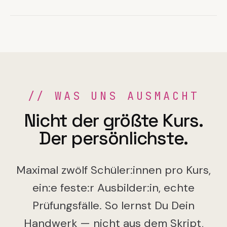
//
WAS UNS AUSMACHT
Nicht der größte Kurs.
Der persönlichste.
Maximal zwölf Schüler:innen pro Kurs,
ein:e feste:r Ausbilder:in, echte
Prüfungsfälle. So lernst Du Dein
Handwerk — nicht aus dem Skript,