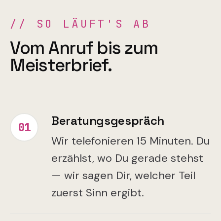
//
SO LÄUFT'S AB
Vom Anruf bis zum
Meisterbrief.
Beratungsgespräch
01
Wir telefonieren 15 Minuten. Du
erzählst, wo Du gerade stehst
— wir sagen Dir, welcher Teil
zuerst Sinn ergibt.