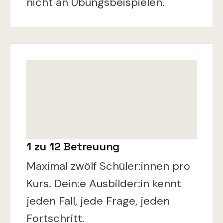
nicht an Übungsbeispielen.
1 zu 12 Betreuung
Maximal zwölf Schüler:innen pro
Kurs. Dein:e Ausbilder:in kennt
jeden Fall, jede Frage, jeden
Fortschritt.