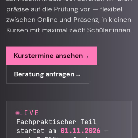
präzise auf die Prüfung vor — flexibel
zwischen Online und Präsenz, in kleinen
Kursen mit maximal zwölf Schüler:innen.
Kurstermine ansehen
→
Beratung anfragen
→
LIVE
Fachpraktischer Teil
startet am
01.11.2026
—