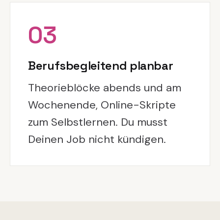
03
Berufsbegleitend planbar
Theorieblöcke abends und am
Wochenende, Online-Skripte
zum Selbstlernen. Du musst
Deinen Job nicht kündigen.