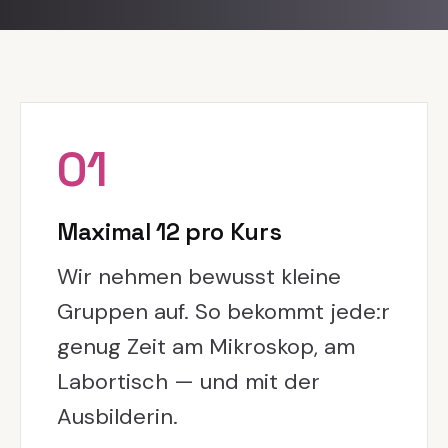
01
Maximal 12 pro Kurs
Wir nehmen bewusst kleine
Gruppen auf. So bekommt jede:r
genug Zeit am Mikroskop, am
Labortisch — und mit der
Ausbilderin.