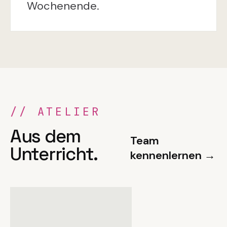
Wochenende.
//
ATELIER
Aus dem
Team
Unterricht.
kennenlernen
→